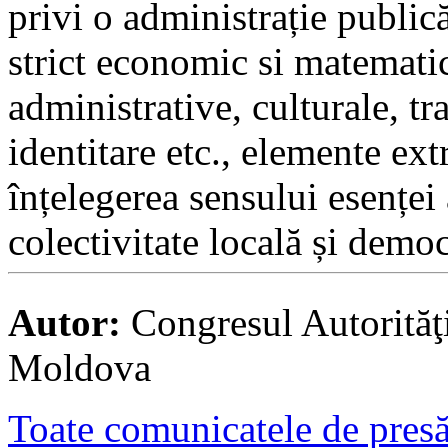
privi o administrație public
strict economic si matematic
administrative, culturale, tr
identitare etc., elemente ex
înțelegerea sensului esenței
colectivitate locală și democ
Autor:
Congresul Autorităţ
Moldova
Toate comunicatele de presă 