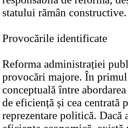
statului rămân constructive.
Provocările identificate
Reforma administrației publ
provocări majore. În primul
conceptuală între abordarea 
de eficiență și cea centrată 
reprezentare politică. Dacă