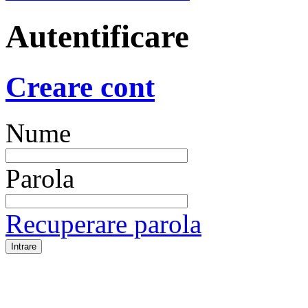
Autentificare
Creare cont
Nume
Parola
Recuperare parola