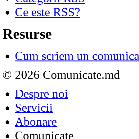
Ce este RSS?
Resurse
Cum scriem un comunicat
© 2026 Comunicate.md
Despre noi
Servicii
Abonare
Comunicate