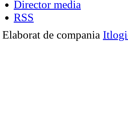
Director media
RSS
Elaborat de compania
Itlog