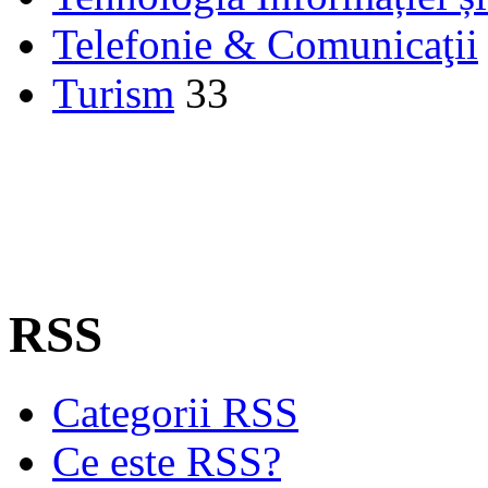
Telefonie & Comunicaţii
Turism
33
RSS
Categorii RSS
Ce este RSS?