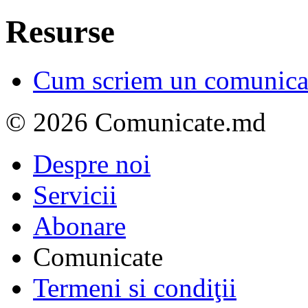
Resurse
Cum scriem un comunicat
© 2026 Comunicate.md
Despre noi
Servicii
Abonare
Comunicate
Termeni si condiţii