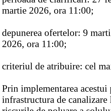
martie 2026, ora 11:00;
depunerea ofertelor: 9 mart
2026, ora 11:00;
criteriul de atribuire: cel ma
Prin implementarea acestui 
infrastructura de canalizare 
riscurile de poluare a solului