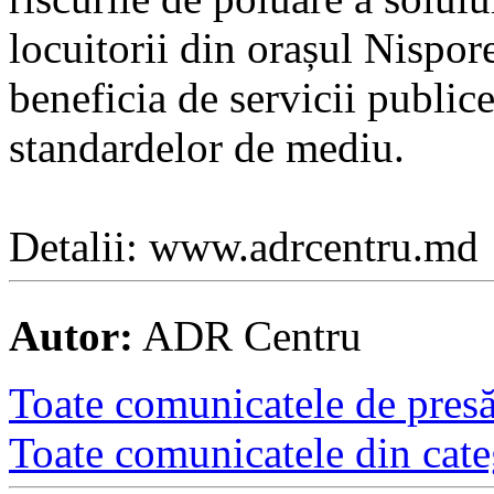
locuitorii din orașul Nispor
beneficia de servicii public
standardelor de mediu.
Detalii: www.adrcentru.md
Autor:
ADR Centru
Toate comunicatele de presă 
Toate comunicatele din cate