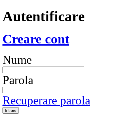
Autentificare
Creare cont
Nume
Parola
Recuperare parola