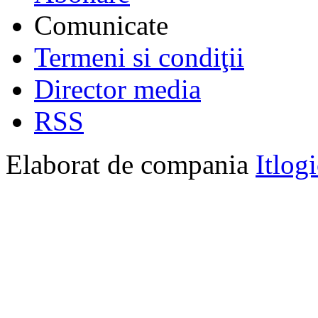
Comunicate
Termeni si condiţii
Director media
RSS
Elaborat de compania
Itlog