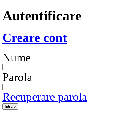
Autentificare
Creare cont
Nume
Parola
Recuperare parola