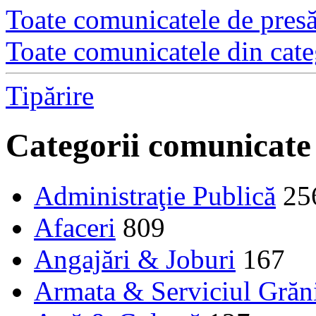
Toate comunicatele de presă 
Toate comunicatele din cate
Tipărire
Categorii comunicate
Administraţie Publică
25
Afaceri
809
Angajări & Joburi
167
Armata & Serviciul Grăn