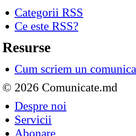
Categorii RSS
Ce este RSS?
Resurse
Cum scriem un comunicat
© 2026 Comunicate.md
Despre noi
Servicii
Abonare