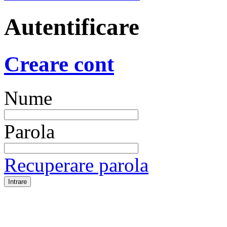
Autentificare
Creare cont
Nume
Parola
Recuperare parola