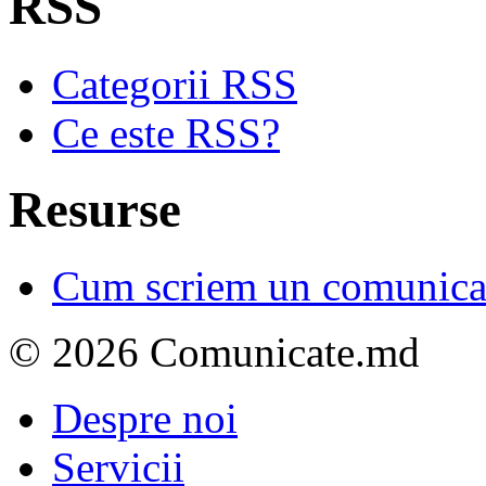
RSS
Categorii RSS
Ce este RSS?
Resurse
Cum scriem un comunicat
© 2026 Comunicate.md
Despre noi
Servicii