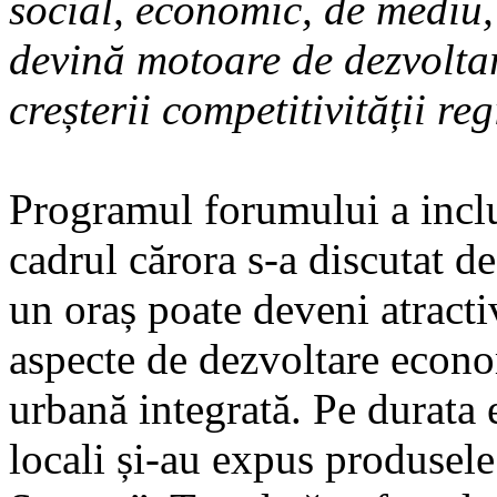
social, economic, de mediu, 
devină motoare de dezvoltar
creșterii competitivității re
Programul forumului a inclus
cadrul cărora s-a discutat de
un oraș poate deveni atracti
aspecte de dezvoltare econo
urbană integrată. Pe durata
locali și-au expus produsele