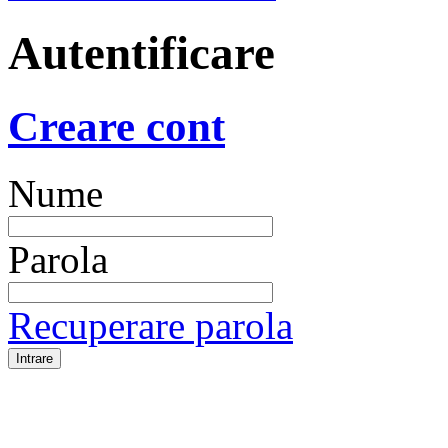
Autentificare
Creare cont
Nume
Parola
Recuperare parola