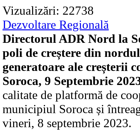
Vizualizări: 22738
Dezvoltare Regională
Directorul ADR Nord la S
poli de creștere din nordul
generatoare ale creșterii c
Soroca, 9 Septembrie 202
calitate de platformă de coo
municipiul Soroca și întreag
vineri, 8 septembrie 2023.