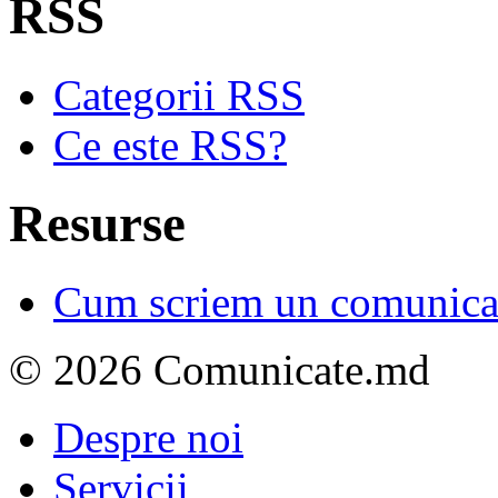
RSS
Categorii RSS
Ce este RSS?
Resurse
Cum scriem un comunicat
© 2026 Comunicate.md
Despre noi
Servicii