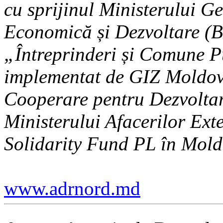
cu sprijinul Ministerului 
Economică și Dezvoltare (B
„Întreprinderi și Comune P
implementat de GIZ Moldov
Cooperare pentru Dezvoltare
Ministerului Afacerilor Ext
Solidarity Fund PL în Mold
www.adrnord.md