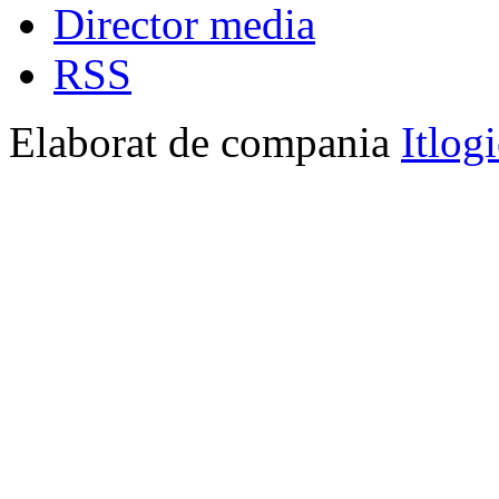
Director media
RSS
Elaborat de compania
Itlog