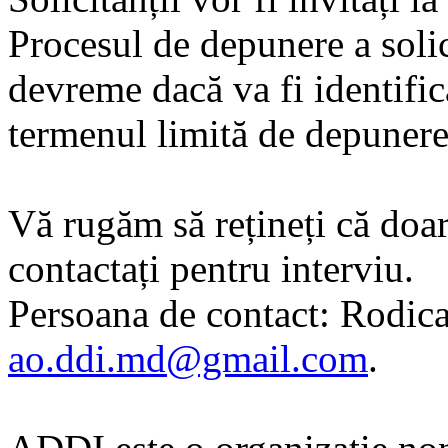
Procesul de depunere a solici
devreme dacă va fi identific
termenul limită de depunere
Vă rugăm să rețineți că doar 
contactați pentru interviu.
Persoana de contact: Rodica
ao.ddi.md@gmail.com
.