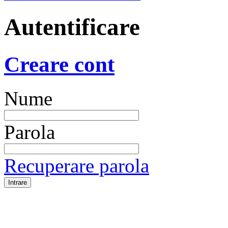
Autentificare
Creare cont
Nume
Parola
Recuperare parola