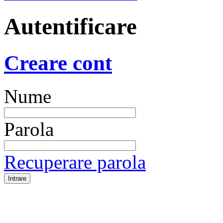
Autentificare
Creare cont
Nume
Parola
Recuperare parola