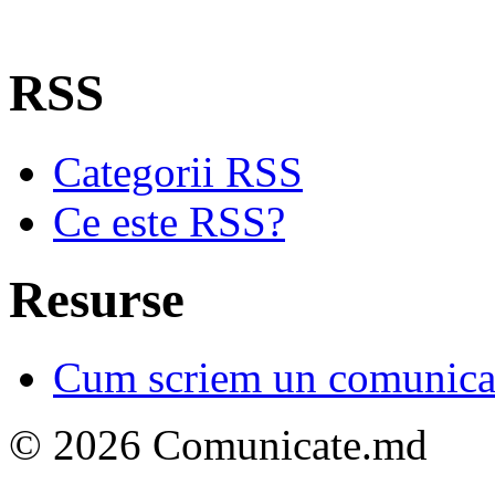
RSS
Categorii RSS
Ce este RSS?
Resurse
Cum scriem un comunicat
© 2026 Comunicate.md