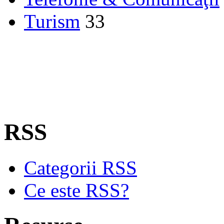
Turism
33
RSS
Categorii RSS
Ce este RSS?