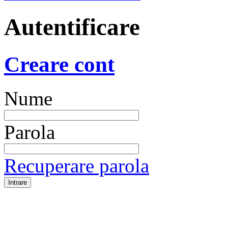
Autentificare
Creare cont
Nume
Parola
Recuperare parola