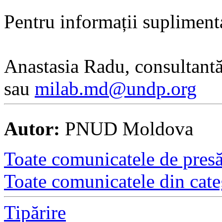
Pentru informații suplimenta
Anastasia Radu, consultant
sau
milab.md@undp.org
Autor:
PNUD Moldova
Toate comunicatele de presă 
Toate comunicatele din cate
Tipărire