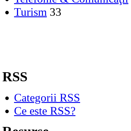
Turism
33
RSS
Categorii RSS
Ce este RSS?