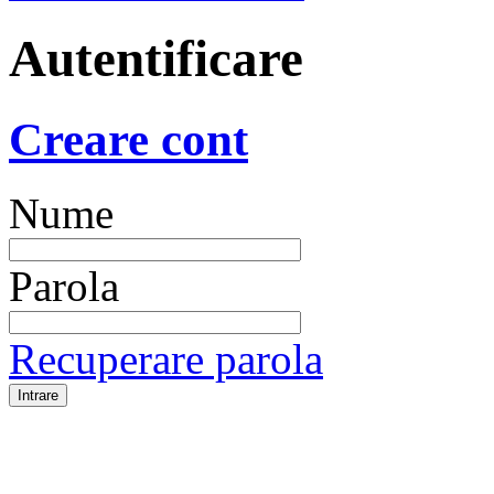
Autentificare
Creare cont
Nume
Parola
Recuperare parola