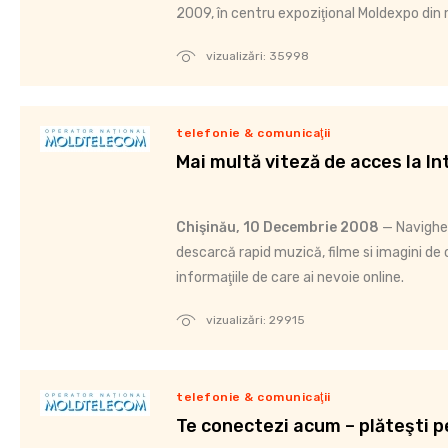
2009, în centru expoziţional Moldexpo din
vizualizări: 35998
telefonie & comunicaţii
Mai multă viteză de acces la Int
Chişinău, 10 Decembrie 2008
— Navighea
descarcă rapid muzică, filme si imagini de 
informaţiile de care ai nevoie online.
vizualizări: 29915
telefonie & comunicaţii
Te conectezi acum – plăteşti pe