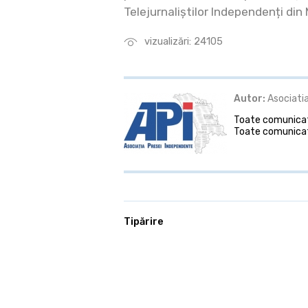
Telejurnaliștilor Independenți din
vizualizări: 24105
Autor:
Asociatia
Toate comunicate
Toate comunicat
Tipărire