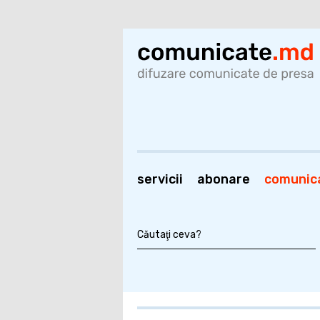
servicii
abonare
comunic