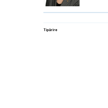
Tipărire