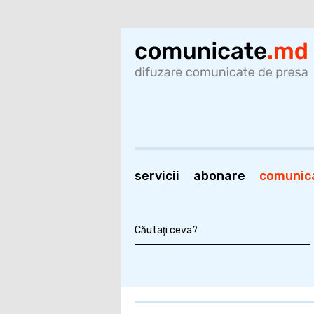
servicii
abonare
comunic