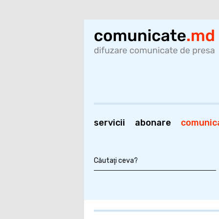
servicii
abonare
comunic