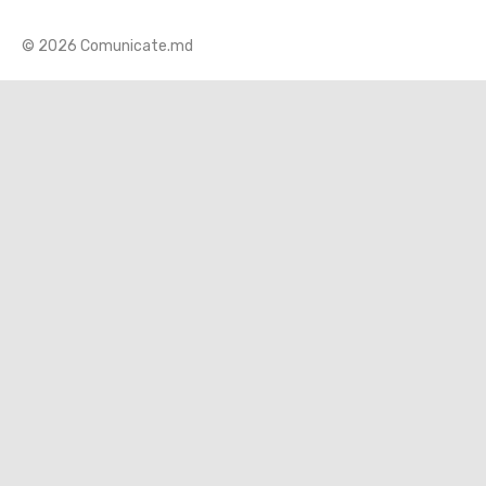
© 2026 Comunicate.md