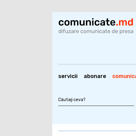
servicii
abonare
comunic