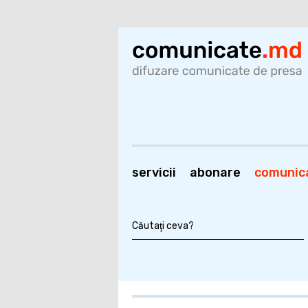
servicii
abonare
comunic