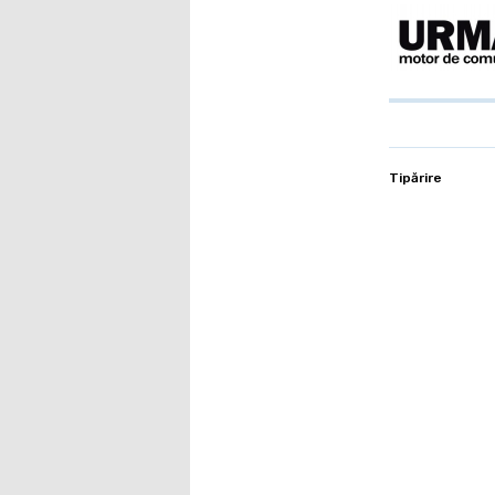
Tipărire