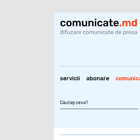
servicii
abonare
comunic