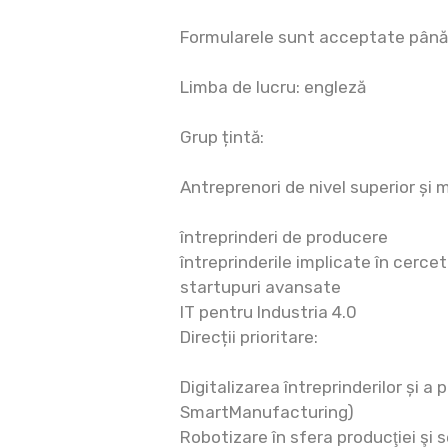
Formularele sunt acceptate până 
Limba de lucru: engleză
Grup țintă:
Antreprenori de nivel superior și 
întreprinderi de producere
întreprinderile implicate în cerce
startupuri avansate
IT pentru Industria 4.0
Direcții prioritare:
Digitalizarea întreprinderilor și a 
SmartManufacturing)
Robotizare în sfera producţiei şi 