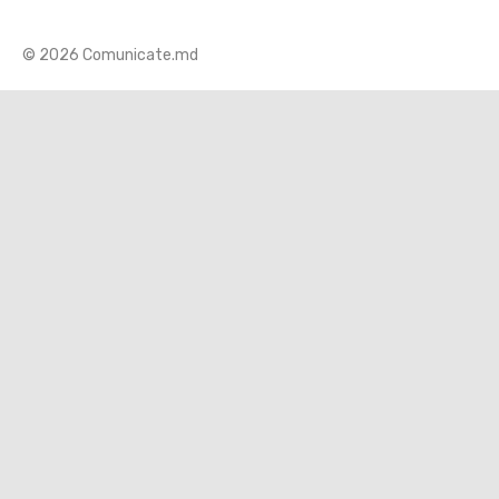
© 2026 Comunicate.md