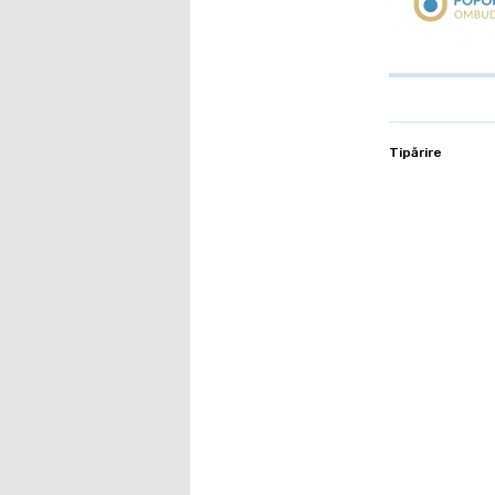
Tipărire