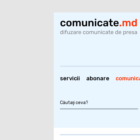
servicii
abonare
comunic